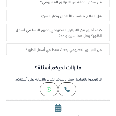
هل يمكن الوقاية من
الانزلاق الغضروفي
؟
هل العلاج مناسب للأطفال وكبار السن؟
كيف أفرق بين الانزلاق الغضروفي وعرق النسا في أسفل
الظهر؟
وهل هما شيئ واحد؟
هل الانزلاق الغضروفي يحدث فقط في أسفل الظهر؟
ما زالت لديكم أسئلة؟
لا تترددوا بالتواصل معنا وسوف نقوم بالاجابة علي أسئلتكم.