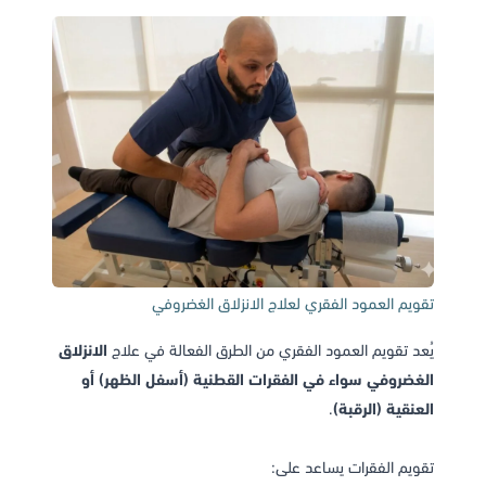
تقويم العمود الفقري لعلاج الانزلاق الغضروفي
يُعد تقويم العمود الفقري من الطرق الفعالة في علاج
الانزلاق
الغضروفي سواء في الفقرات القطنية (أسفل الظهر) أو
العنقية (الرقبة)
.
تقويم الفقرات يساعد على: