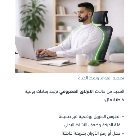
تصحيح القوام ونمط الحياة
العديد من حالات
الانزلاق الغضروفي
ترتبط بعادات يومية
خاطئة مثل:
– الجلوس الطويل بوضعية غير صحيحة
– قلة الحركة وضعف النشاط البدني
– حمل أو رفع الأوزان بطريقة خاطئة