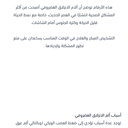
هذه الأرقام توضح أن آلام الانزلاق الغضروفي أصبحت من أكثر
المشاكل الصحية انتشارًا في العصر الحديث، خاصة مع نمط الحياة
قليل الحركة وكثرة الجلوس أمام الشاشات.
التشخيص المبكر والعلاج في الوقت المناسب يساعدان على منع
تطور المشكلة وازديادها.
أسباب ألم الانزلاق الغضروفي
توجد عدة أسباب تؤدي إلى ضغط العصب الوركي (وبالتالي ألم عرق