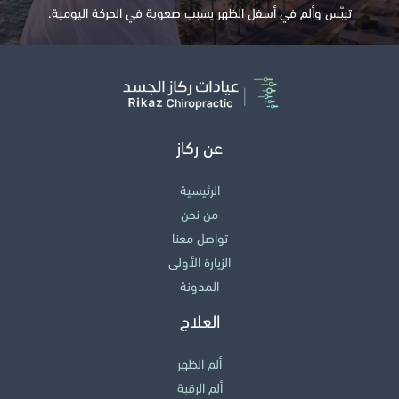
تيبّس وألم في أسفل الظهر يسبب صعوبة في الحركة اليومية.
عن ركاز
الرئيسية
من نحن
تواصل معنا
الزيارة الأولى
المدونة
العلاج
ألم الظهر
ألم الرقبة