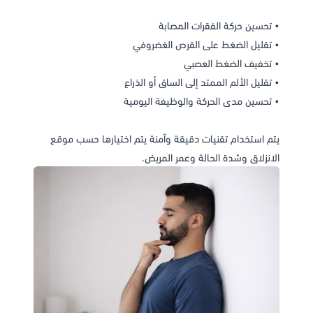
• تحسين حركة الفقرات المصابة
• تقليل الضغط على القرص الغضروفي
• تخفيف الضغط العصبي
• تقليل الألم الممتد إلى الساق أو الذراع
• تحسين مدى الحركة والوظيفة اليومية
يتم استخدام تقنيات دقيقة وآمنة يتم اختيارها حسب موقع
الانزلاق وشدة الحالة وعمر المريض.