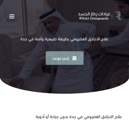
خطي
لى
لمحتوى
علاج الانزلاق الغضروفي بطريقة طبيعية وآمنة في جدة
إحجز موعد
علاج الانزلاق الغضروفي في جدة بدون جراحة أو أدوية