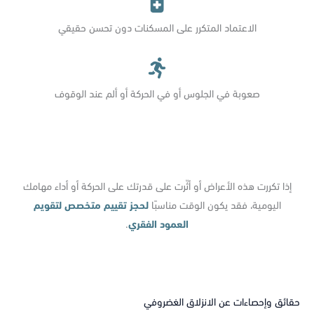
الاعتماد المتكرر على المسكنات دون تحسن حقيقي
صعوبة في الجلوس أو في الحركة أو ألم عند الوقوف
إذا تكررت هذه الأعراض أو أثّرت على قدرتك على الحركة أو أداء مهامك
اليومية، فقد يكون الوقت مناسبًا
لحجز
تقييم متخصص لتقويم
العمود الفقري
.
حقائق وإحصاءات عن الانزلاق الغضروفي