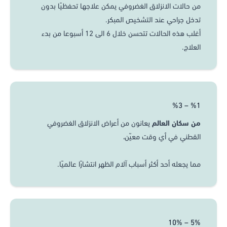
من حالات الانزلاق الغضروفي يمكن علاجها تحفظيًا بدون
تدخل جراحي عند التشخيص المبكر.
أغلب هذه الحالات تتحسن خلال 6 الى 12 أسبوعا من بدء
العلاج.
%1 – %3
من سكان العالم
يعانون من أعراض الانزلاق الغضروفي
القطني في أي وقت معيّن،
مما يجعله أحد أكثر أسباب آلام الظهر انتشارًا عالميًا.
5% – 10%