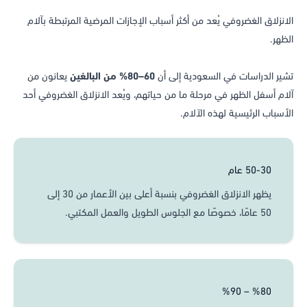
الانزلاق الغضروفي يُعد من أكثر أسباب الإجازات المرضية المرتبطة بآلام
الظهر.
تشير الدراسات في السعودية إلى أن
60–80% من البالغين
يعانون من
آلام أسفل الظهر في مرحلة ما من حياتهم، ويُعد الانزلاق الغضروفي أحد
الأسباب الرئيسية لهذه الآلام.
50-30 عام
يظهر الانزلاق الغضروفي بنسبة أعلى بين الأعمار من 30 إلى
50 عامًا، خصوصًا مع الجلوس الطويل والعمل المكتبي.
%80 – %90