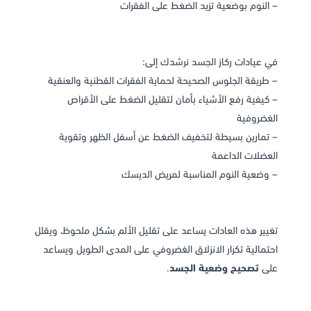
– النوم بوضعية تزيد الضغط على الفقرات
في عيادات ركاز الجسد نرشدك إلى:
– طريقة الجلوس الصحيحة لحماية الفقرات القطنية والعنقية
– كيفية رفع الأشياء بأمان لتقليل الضغط على الأقراص
الغضروفية
– تمارين بسيطة لتخفيف الضغط عن أسفل الظهر وتقوية
العضلات الداعمة
– وضعية النوم المناسبة لمريض الديسك
تغيير هذه العادات يساعد على تقليل الألم بشكل ملحوظ، ويقلل
احتمالية تكرار الانزلاق الغضروفي على المدى الطويل ويساعد
على
تصحيح وضعية الجسد
.