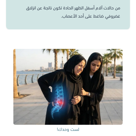
من حالات آلام أسفل الظهر الحادة تكون ناتجة عن انزلاق
غضروفي ضاغط على أحد الأعصاب.
لست وحدك!